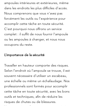
ampoules intérieures et extérieures, même 
dans les endroits les plus difficiles d’accès. 
Nous comprenons que vous n’avez pas 
forcément les outils ou l’expérience pour 
accomplir cette tâche en toute sécurité. 
C’est pourquoi nous offrons un service 
complet : il suffit de nous fournir l’ampoule 
ou les ampoules à changer, et nous nous 
occupons du reste.
L’importance de la sécurité
Travailler en hauteur comporte des risques. 
Selon l’endroit où l’ampoule se trouve, il est 
souvent nécessaire d’utiliser un escabeau, 
une échelle ou même un échafaudage. Nos 
professionnels sont formés pour accomplir 
cette tâche en toute sécurité, avec les bons 
outils et techniques, afin de réduire les 
risques de chutes ou de blessures.