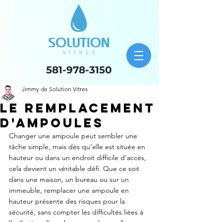
581-978-3150
Jimmy de Solution Vitres
Le Remplacement
d'Ampoules
Changer une ampoule peut sembler une 
tâche simple, mais dès qu’elle est située en 
hauteur ou dans un endroit difficile d’accès, 
cela devient un véritable défi. Que ce soit 
dans une maison, un bureau ou sur un 
immeuble, remplacer une ampoule en 
hauteur présente des risques pour la 
sécurité, sans compter les difficultés liées à 