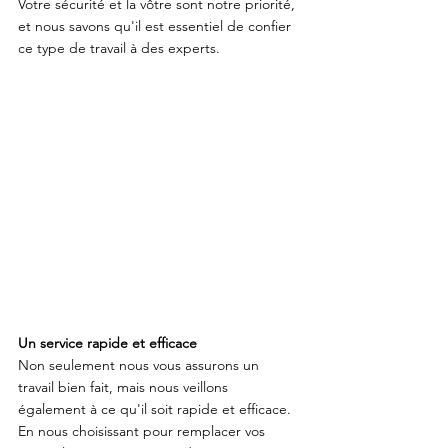
Votre sécurité et la vôtre sont notre priorité, 
et nous savons qu'il est essentiel de confier 
ce type de travail à des experts.
Un service rapide et efficace
Non seulement nous vous assurons un 
travail bien fait, mais nous veillons 
également à ce qu'il soit rapide et efficace. 
En nous choisissant pour remplacer vos 