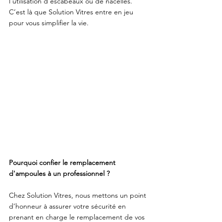
l’utilisation d’escabeaux ou de nacelles. 
C’est là que Solution Vitres entre en jeu 
pour vous simplifier la vie.
Pourquoi confier le remplacement 
d'ampoules à un professionnel ?
Chez Solution Vitres, nous mettons un point 
d’honneur à assurer votre sécurité en 
prenant en charge le remplacement de vos 