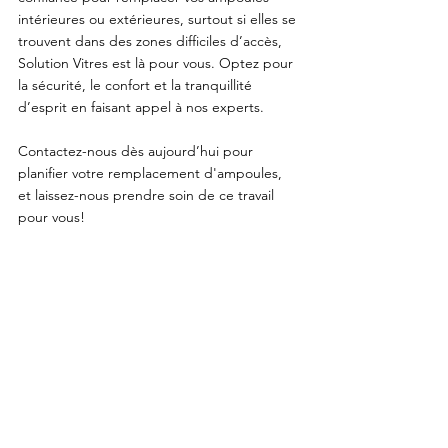
intérieures ou extérieures, surtout si elles se 
trouvent dans des zones difficiles d’accès, 
Solution Vitres est là pour vous. Optez pour 
la sécurité, le confort et la tranquillité 
d’esprit en faisant appel à nos experts.
Contactez-nous dès aujourd’hui pour 
planifier votre remplacement d'ampoules, 
et laissez-nous prendre soin de ce travail 
pour vous!