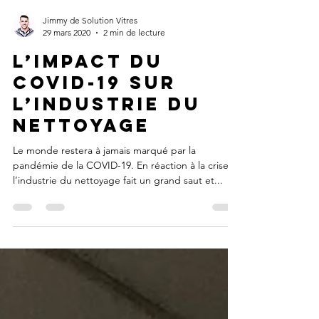
Jimmy de Solution Vitres
29 mars 2020
2 min de lecture
L’impact du
COVID-19 sur
l’industrie du
nettoyage
Le monde restera à jamais marqué par la
pandémie de la COVID-19. En réaction à la crise,
l’industrie du nettoyage fait un grand saut et...