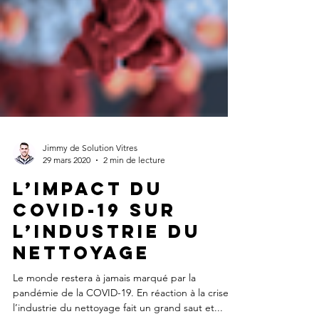
Jimmy de Solution Vitres
29 mars 2020
2 min de lecture
L’impact du
COVID-19 sur
l’industrie du
nettoyage
Le monde restera à jamais marqué par la