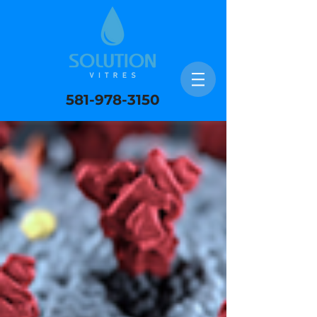
581-978-3150