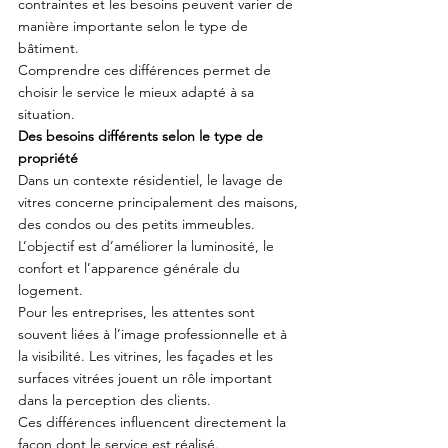
contraintes et les besoins peuvent varier de 
manière importante selon le type de 
bâtiment.
Comprendre ces différences permet de 
choisir le service le mieux adapté à sa 
situation.
Des besoins différents selon le type de 
propriété
Dans un contexte résidentiel, le lavage de 
vitres concerne principalement des maisons, 
des condos ou des petits immeubles. 
L’objectif est d’améliorer la luminosité, le 
confort et l’apparence générale du 
logement.
Pour les entreprises, les attentes sont 
souvent liées à l’image professionnelle et à 
la visibilité. Les vitrines, les façades et les 
surfaces vitrées jouent un rôle important 
dans la perception des clients.
Ces différences influencent directement la 
façon dont le service est réalisé.