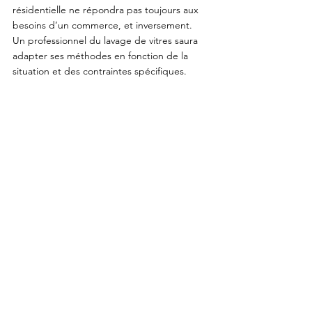
résidentielle ne répondra pas toujours aux 
besoins d’un commerce, et inversement.
Un professionnel du lavage de vitres saura 
adapter ses méthodes en fonction de la 
situation et des contraintes spécifiques.