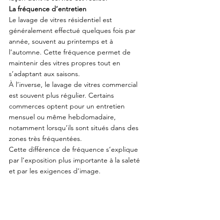
La fréquence d’entretien
Le lavage de vitres résidentiel est 
généralement effectué quelques fois par 
année, souvent au printemps et à 
l’automne. Cette fréquence permet de 
maintenir des vitres propres tout en 
s’adaptant aux saisons.
À l’inverse, le lavage de vitres commercial 
est souvent plus régulier. Certains 
commerces optent pour un entretien 
mensuel ou même hebdomadaire, 
notamment lorsqu’ils sont situés dans des 
zones très fréquentées.
Cette différence de fréquence s’explique 
par l’exposition plus importante à la saleté 
et par les exigences d’image.