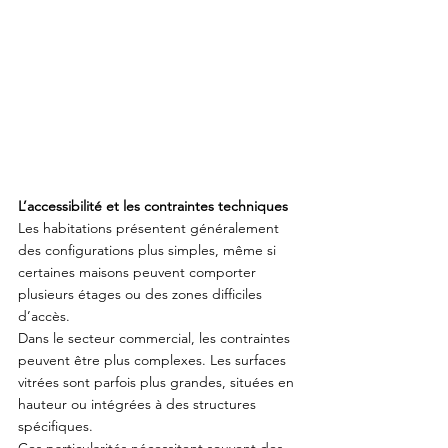
L’accessibilité et les contraintes techniques
Les habitations présentent généralement 
des configurations plus simples, même si 
certaines maisons peuvent comporter 
plusieurs étages ou des zones difficiles 
d’accès.
Dans le secteur commercial, les contraintes 
peuvent être plus complexes. Les surfaces 
vitrées sont parfois plus grandes, situées en 
hauteur ou intégrées à des structures 
spécifiques.