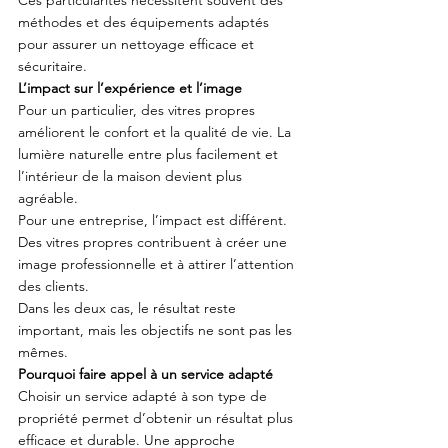
Ces particularités nécessitent souvent des 
méthodes et des équipements adaptés 
pour assurer un nettoyage efficace et 
sécuritaire.
L’impact sur l’expérience et l’image
Pour un particulier, des vitres propres 
améliorent le confort et la qualité de vie. La 
lumière naturelle entre plus facilement et 
l’intérieur de la maison devient plus 
agréable.
Pour une entreprise, l’impact est différent. 
Des vitres propres contribuent à créer une 
image professionnelle et à attirer l’attention 
des clients.
Dans les deux cas, le résultat reste 
important, mais les objectifs ne sont pas les 
mêmes.
Pourquoi faire appel à un service adapté
Choisir un service adapté à son type de 
propriété permet d’obtenir un résultat plus 
efficace et durable. Une approche 