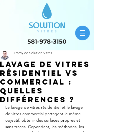
581-978-3150
Jimmy de Solution Vitres
Lavage de vitres
résidentiel vs
commercial :
quelles
différences ?
Le lavage de vitres résidentiel et le lavage 
de vitres commercial partagent le même 
objectif, obtenir des surfaces propres et 
sans traces. Cependant, les méthodes, les 