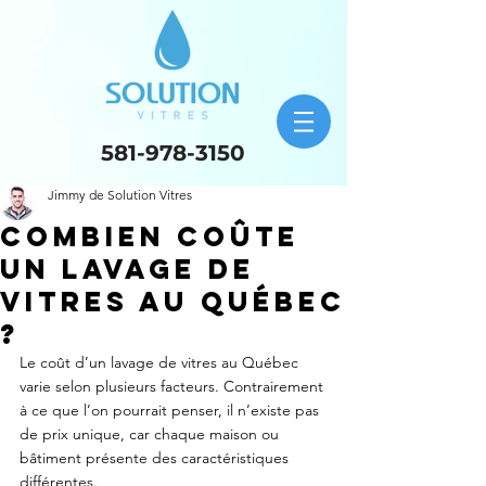
581-978-3150
Jimmy de Solution Vitres
Combien coûte
un lavage de
vitres au Québec
?
Le coût d’un lavage de vitres au Québec 
varie selon plusieurs facteurs. Contrairement 
à ce que l’on pourrait penser, il n’existe pas 
de prix unique, car chaque maison ou 
bâtiment présente des caractéristiques 
différentes.