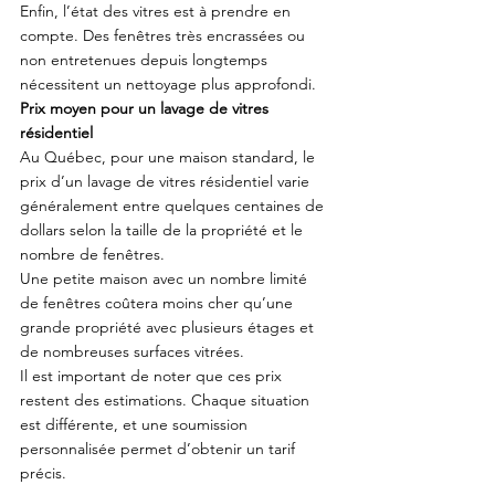
Enfin, l’état des vitres est à prendre en 
compte. Des fenêtres très encrassées ou 
non entretenues depuis longtemps 
nécessitent un nettoyage plus approfondi.
Prix moyen pour un lavage de vitres 
résidentiel
Au Québec, pour une maison standard, le 
prix d’un lavage de vitres résidentiel varie 
généralement entre quelques centaines de 
dollars selon la taille de la propriété et le 
nombre de fenêtres.
Une petite maison avec un nombre limité 
de fenêtres coûtera moins cher qu’une 
grande propriété avec plusieurs étages et 
de nombreuses surfaces vitrées.
Il est important de noter que ces prix 
restent des estimations. Chaque situation 
est différente, et une soumission 
personnalisée permet d’obtenir un tarif 
précis.