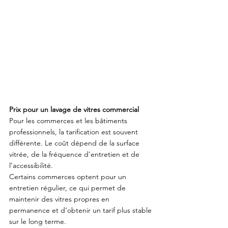
Prix pour un lavage de vitres commercial
Pour les commerces et les bâtiments 
professionnels, la tarification est souvent 
différente. Le coût dépend de la surface 
vitrée, de la fréquence d’entretien et de 
l’accessibilité.
Certains commerces optent pour un 
entretien régulier, ce qui permet de 
maintenir des vitres propres en 
permanence et d’obtenir un tarif plus stable 
sur le long terme.