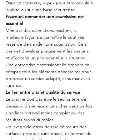
Dans ce contexte, le prix peut être calculé à 
la visite ou sur une base récurrente.
Pourquoi demander une soumission est 
essentiel
Même si des estimations existent, la 
meilleure façon de connaître le coût réel 
reste de demander une soumission. Cela 
permet d’évaluer précisément les besoins 
et d’obtenir un prix adapté à la situation.
Une entreprise professionnelle prendra en 
compte tous les éléments nécessaires pour 
proposer un service adapté, sans mauvaise 
surprise.
Le lien entre prix et qualité du service
Le prix ne doit pas être le seul critère de 
décision. Un service moins cher peut parfois 
signifier un travail moins complet ou des 
résultats moins durables.
Un lavage de vitres de qualité assure des 
surfaces propres, sans traces, et permet de 