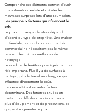
Comprendre ces éléments permet d’avoir 
une estimation réaliste et d’éviter les 
mauvaises surprises lors d’une soumission.
Les principaux facteurs qui influencent le 
prix
Le prix d’un lavage de vitres dépend 
d’abord du type de propriété. Une maison 
unifamiliale, un condo ou un immeuble 
commercial ne nécessitent pas le même 
temps ni les mêmes méthodes de 
nettoyage.
Le nombre de fenêtres joue également un 
rôle important. Plus il y a de surfaces à 
nettoyer, plus le travail sera long, ce qui 
influence directement le coût.
L’accessibilité est un autre facteur 
déterminant. Des fenêtres situées en 
hauteur ou difficiles d’accès demandent 
plus d’équipement et de précautions, ce 
qui peut augmenter le prix.